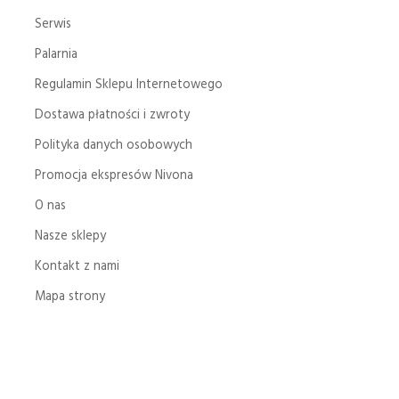
Serwis
Palarnia
Regulamin Sklepu Internetowego
Dostawa płatności i zwroty
Polityka danych osobowych
Promocja ekspresów Nivona
O nas
Nasze sklepy
Kontakt z nami
Mapa strony