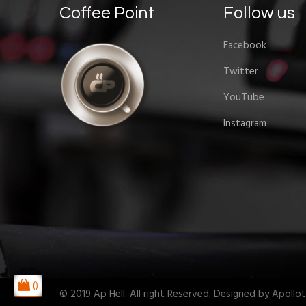
Coffee Point
Follow us
Facebook
Twitter
YouTube
Instagram
© 2019 Ap Hell. All right Reserved. Designed by Apoll