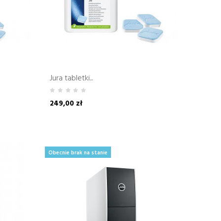
Jura tabletki...
249,00 zł
Obecnie brak na stanie