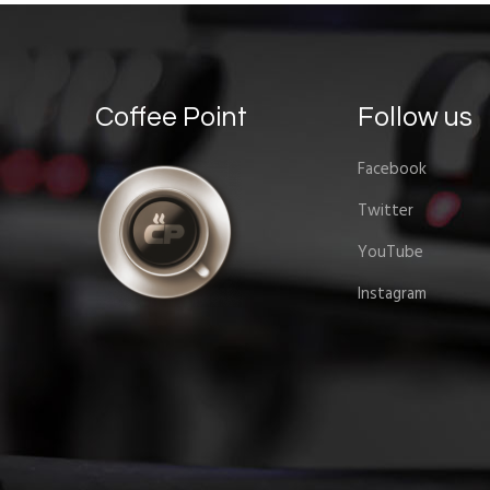
Coffee Point
Follow us
Facebook
Twitter
YouTube
Instagram