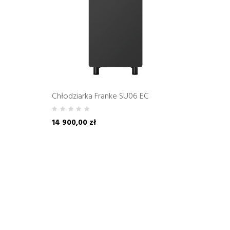
Chłodziarka Franke SU06 EC
14 900,00 zł